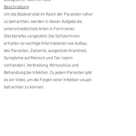
Beschreibung
Um die Biodiversität im Reich der Parasiten näher
zu betrachten, werden in dieser Aufgabe die
unterschiedlichste Arten in Form eines
Steckbriefes vorgestellt. Die SchülerInnen
erhalten so wichtige Informationen wie Aufbau
des Parasiten, Zielwirte, ausgelöste Krankheit,
Symptome auf Mensch und Tier (wenn
vorhanden), Verbreitung, Wirtszyklus und
Behandlung bei Infektion. Zu jedem Parasiten gibt
es ein Video, um die Folgen einer Infektion visuell
betrachten zu können.
Ähnliche Produkte