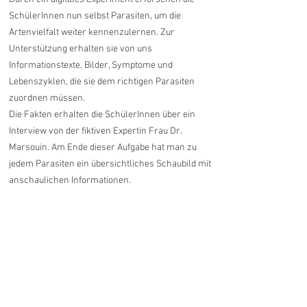
SchülerInnen nun selbst Parasiten, um die
Artenvielfalt weiter kennenzulernen. Zur
Unterstützung erhalten sie von uns
Informationstexte, Bilder, Symptome und
Lebenszyklen, die sie dem richtigen Parasiten
zuordnen müssen.
Die Fakten erhalten die SchülerInnen über ein
Interview von der fiktiven Expertin Frau Dr.
Marsouin. Am Ende dieser Aufgabe hat man zu
jedem Parasiten ein übersichtliches Schaubild mit
anschaulichen Informationen.
Ähnliche Produkte