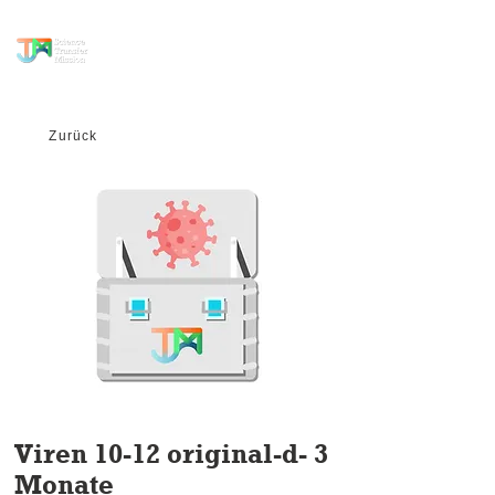
Wissenstransfer
Mission
Zurück
Viren 10-12 original-d- 3
Monate