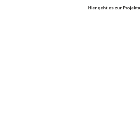
Hier geht es zur Projekta