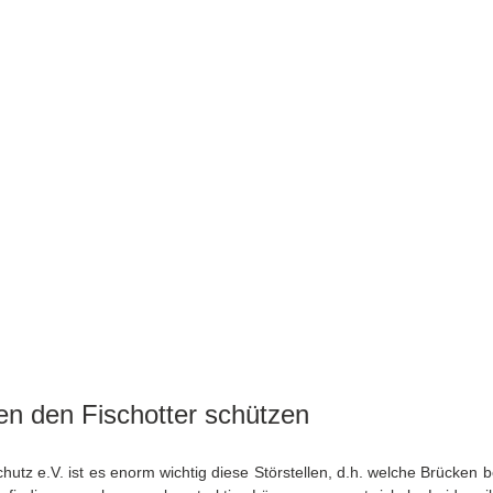
en den Fischotter schützen
chutz e.V. ist es enorm wichtig diese Störstellen, d.h. welche Brücken b