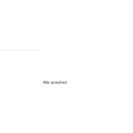
Alle ansehen