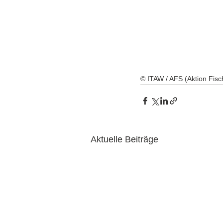
© ITAW / AFS (Aktion Fisch
Aktuelle Beiträge