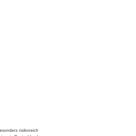
esonders risikoreich 