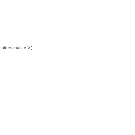
otterschutz e.V.)