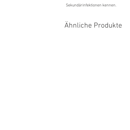
Sekundärinfektionen kennen.
Ähnliche Produkte