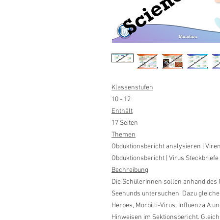
Klassenstufen
10 - 12
Enthält
17 Seiten
Themen
Obduktionsbericht analysieren | Vir
Obduktionsbericht | Virus Steckbriefe
Bechreibung
Die SchülerInnen sollen anhand des 
Seehunds untersuchen. Dazu gleiche
Herpes, Morbilli-Virus, Influenza A 
Hinweisen im Sektionsbericht. Gleich