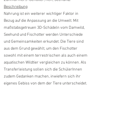
Beschreibung
Nahrung ist ein weiterer wichtiger Faktor in
Bezug auf die Anpassung an die Umwelt. Mit
maßstabsgetreuen 3D-Schädeln vom Damwild,
Seehund und Fischotter werden Unterschiede
und Gemeinsamkeiten erkundet. Die Tiere sind
aus dem Grund gewählt, um den Fischotter
sowohl mit einem terrestrischen als auch einem
aquatischen Wildtier vergleichen zu können. Als
Transferleistung sollen sich die SchülerInnen
zudem Gedanken machen, inwiefern sich ihr
eigenes Gebiss von dem der Tiere unterscheidet.
Ähnliche Produkte