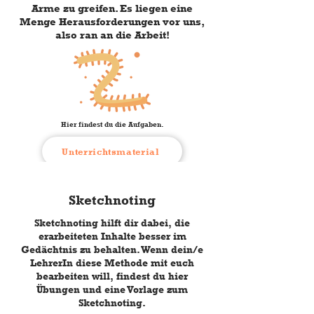
Arme zu greifen. Es liegen eine
Menge Herausforderungen vor uns,
also ran an die Arbeit!
Hier findest du die Aufgaben.
Unterrichtsmaterial
Sketchnoting
Sketchnoting hilft dir dabei, die
erarbeiteten Inhalte besser im
Gedächtnis zu behalten. Wenn dein/e
LehrerIn diese Methode mit euch
bearbeiten will, findest du hier
Übungen und eine Vorlage zum
Sketchnoting.