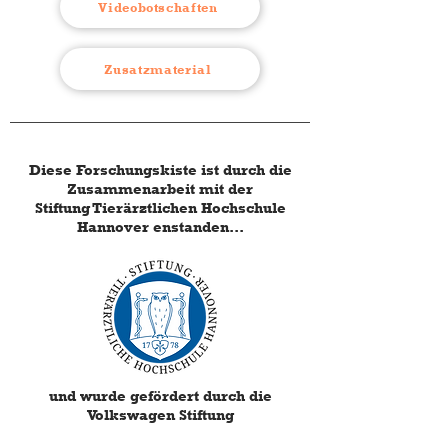
Videobotschaften
Zusatzmaterial
Diese Forschungskiste ist durch die
Zusammenarbeit mit der
Stiftung Tierärztlichen Hochschule
Hannover enstanden...
und wurde gefördert durch die
Volkswagen Stiftung