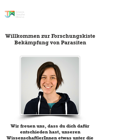
Wissenstransfer
Mission
Willkommen zur Forschungskiste
Bekämpfung von Parasiten
Wir freuen uns, dass du dich dafür
entschieden hast, unseren
WissenschaftlerInnen etwas unter die