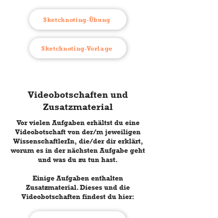
Sketchnoting-Übung
Sketchnoting-Vorlage
Videobotschaften und
Zusatzmaterial
Vor vielen Aufgaben erhältst du eine
Videobotschaft von der/m jeweiligen
WissenschaftlerIn, die/der dir erklärt,
worum es in der nächsten Aufgabe geht
und was du zu tun hast.
Einige Aufgaben enthalten
Zusatzmaterial. Dieses und die
Videobotschaften findest du hier: