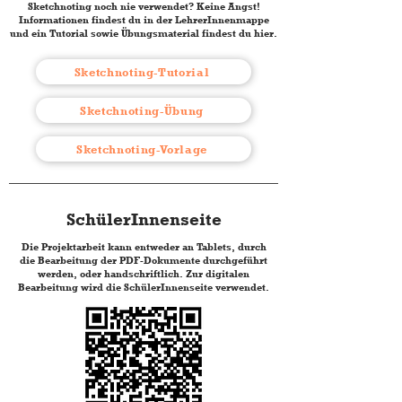
Sketchnoting noch nie verwendet? Keine Angst!
Informationen findest du in der LehrerInnenmappe
und ein Tutorial sowie Übungsmaterial findest du hier.
Sketchnoting-Tutorial
Sketchnoting-Übung
Sketchnoting-Vorlage
SchülerInnenseite
Die Projektarbeit kann entweder an Tablets, durch
die Bearbeitung der PDF-Dokumente durchgeführt
werden, oder handschriftlich. Zur digitalen
Bearbeitung wird die SchülerInnenseite verwendet.