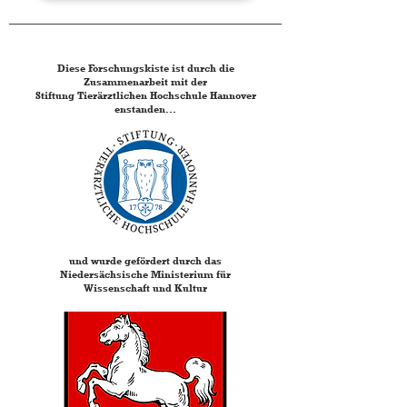
Diese Forschungskiste ist durch die
Zusammenarbeit mit der
Stiftung Tierärztlichen Hochschule Hannover
enstanden...
und wurde gefördert durch das
Niedersächsische Ministerium für
Wissenschaft und Kultur