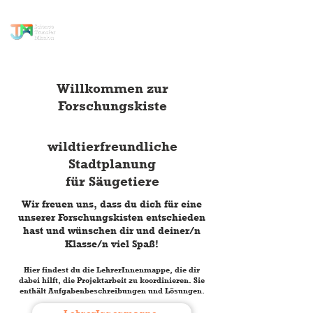
Wissenstransfer
Mission
Willkommen zur
Forschungskiste
wildtierfreundliche
Stadtplanung
für Säugetiere
Wir freuen uns, dass du dich für eine
unserer Forschungskisten entschieden
hast und wünschen dir und deiner/n
Klasse/n viel Spaß!
Hier findest du die LehrerInnenmappe, die dir
dabei hilft, die Projektarbeit zu koordinieren. Sie
enthält Aufgabenbeschreibungen und Lösungen.