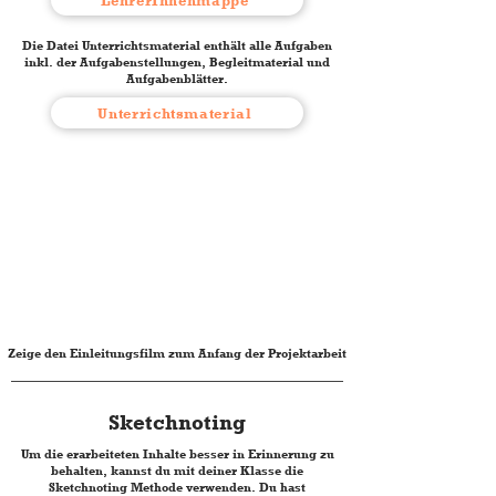
LehrerInnenmappe
Die Datei Unterrichtsmaterial enthält alle Aufgaben
inkl. der Aufgabenstellungen, Begleitmaterial und
Aufgabenblätter.
Unterrichtsmaterial
Zeige den Einleitungsfilm zum Anfang der Projektarbeit
Sketchnoting
Um die erarbeiteten Inhalte besser in Erinnerung zu
behalten, kannst du mit deiner Klasse die
Sketchnoting Methode verwenden. Du hast