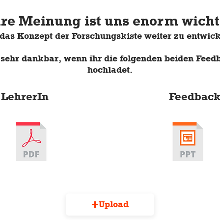
re Meinung ist uns enorm wicht
das Konzept der Forschungskiste weiter zu entwick
sehr dankbar, wenn ihr die folgenden beiden Feed
hochladet.
 LehrerIn
Feedback
Upload