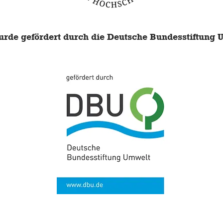
rde gefördert durch die Deutsche Bundesstiftung 