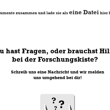
eine Datei
okumente zusammen und lade sie als
hier 
u hast Fragen, oder brauchst Hil
bei der Forschungskiste?
Schreib uns eine Nachricht und wir melden
uns umgehend bei dir!