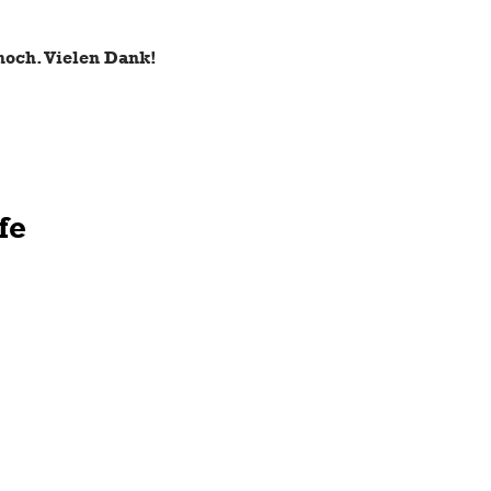
hoch. Vielen Dank!
fe