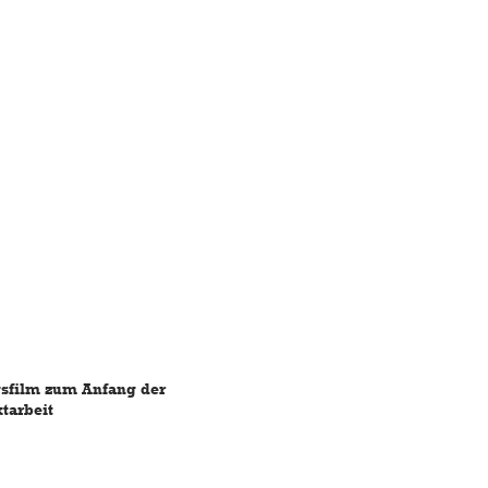
gsfilm zum Anfang der
tarbeit